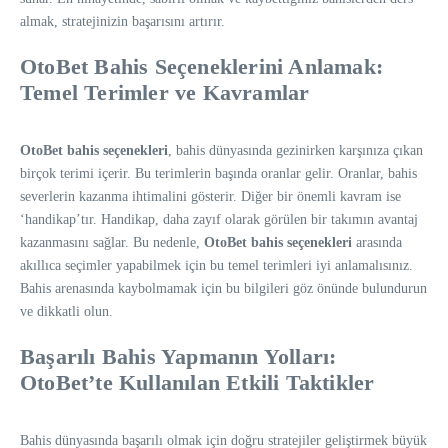
almak, stratejinizin başarısını artırır.
OtoBet Bahis Seçeneklerini Anlamak:
Temel Terimler ve Kavramlar
OtoBet bahis seçenekleri
, bahis dünyasında gezinirken karşınıza çıkan
birçok terimi içerir. Bu terimlerin başında oranlar gelir. Oranlar, bahis
severlerin kazanma ihtimalini gösterir. Diğer bir önemli kavram ise
‘handikap’tır. Handikap, daha zayıf olarak görülen bir takımın avantaj
kazanmasını sağlar. Bu nedenle,
OtoBet bahis seçenekleri
arasında
akıllıca seçimler yapabilmek için bu temel terimleri iyi anlamalısınız.
Bahis arenasında kaybolmamak için bu bilgileri göz önünde bulundurun
ve dikkatli olun.
Başarılı Bahis Yapmanın Yolları:
OtoBet’te Kullanılan Etkili Taktikler
Bahis dünyasında başarılı olmak için doğru stratejiler geliştirmek büyük