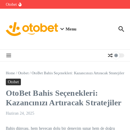
İçeriğe atla
Otobet Canlı Casino Oyunları 2025
Otobet
OtoBet Mobil Giriş
OtoBet Mobil Uygulama
Menu
Home
/
Otobet
/
OtoBet Bahis Seçenekleri: Kazancınızı Artıracak Stratejiler
Otobet
OtoBet Bahis Seçenekleri:
Kazancınızı Artıracak Stratejiler
Haziran 24, 2025
Bahis dünyası, hem heyecan dolu bir deneyim sunar hem de doğru