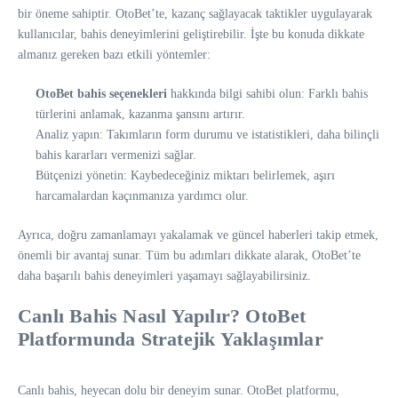
bir öneme sahiptir. OtoBet’te, kazanç sağlayacak taktikler uygulayarak
kullanıcılar, bahis deneyimlerini geliştirebilir. İşte bu konuda dikkate
almanız gereken bazı etkili yöntemler:
OtoBet bahis seçenekleri
hakkında bilgi sahibi olun: Farklı bahis
türlerini anlamak, kazanma şansını artırır.
Analiz yapın: Takımların form durumu ve istatistikleri, daha bilinçli
bahis kararları vermenizi sağlar.
Bütçenizi yönetin: Kaybedeceğiniz miktarı belirlemek, aşırı
harcamalardan kaçınmanıza yardımcı olur.
Ayrıca, doğru zamanlamayı yakalamak ve güncel haberleri takip etmek,
önemli bir avantaj sunar. Tüm bu adımları dikkate alarak, OtoBet’te
daha başarılı bahis deneyimleri yaşamayı sağlayabilirsiniz.
Canlı Bahis Nasıl Yapılır? OtoBet
Platformunda Stratejik Yaklaşımlar
Canlı bahis, heyecan dolu bir deneyim sunar. OtoBet platformu,