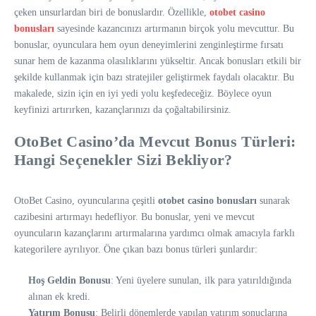
çeken unsurlardan biri de bonuslardır. Özellikle,
otobet casino
bonusları
sayesinde kazancınızı artırmanın birçok yolu mevcuttur. Bu
bonuslar, oyunculara hem oyun deneyimlerini zenginleştirme fırsatı
sunar hem de kazanma olasılıklarını yükseltir. Ancak bonusları etkili bir
şekilde kullanmak için bazı stratejiler geliştirmek faydalı olacaktır. Bu
makalede, sizin için en iyi yedi yolu keşfedeceğiz. Böylece oyun
keyfinizi artırırken, kazançlarınızı da çoğaltabilirsiniz.
OtoBet Casino’da Mevcut Bonus Türleri:
Hangi Seçenekler Sizi Bekliyor?
OtoBet Casino, oyuncularına çeşitli
otobet casino bonusları
sunarak
cazibesini artırmayı hedefliyor. Bu bonuslar, yeni ve mevcut
oyuncuların kazançlarını artırmalarına yardımcı olmak amacıyla farklı
kategorilere ayrılıyor. Öne çıkan bazı bonus türleri şunlardır:
Hoş Geldin Bonusu
: Yeni üyelere sunulan, ilk para yatırıldığında
alınan ek kredi.
Yatırım Bonusu
: Belirli dönemlerde yapılan yatırım sonuçlarına