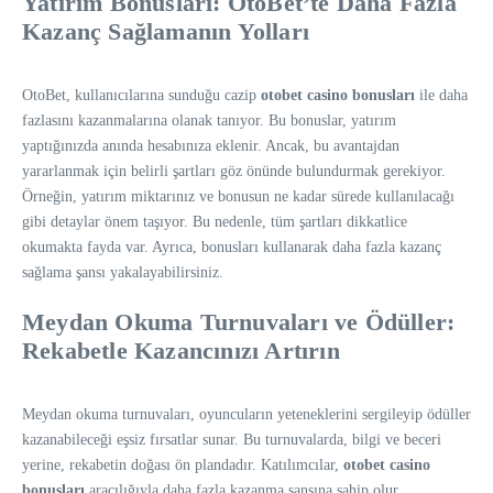
Yatırım Bonusları: OtoBet’te Daha Fazla
Kazanç Sağlamanın Yolları
OtoBet, kullanıcılarına sunduğu cazip
otobet casino bonusları
ile daha
fazlasını kazanmalarına olanak tanıyor. Bu bonuslar, yatırım
yaptığınızda anında hesabınıza eklenir. Ancak, bu avantajdan
yararlanmak için belirli şartları göz önünde bulundurmak gerekiyor.
Örneğin, yatırım miktarınız ve bonusun ne kadar sürede kullanılacağı
gibi detaylar önem taşıyor. Bu nedenle, tüm şartları dikkatlice
okumakta fayda var. Ayrıca, bonusları kullanarak daha fazla kazanç
sağlama şansı yakalayabilirsiniz.
Meydan Okuma Turnuvaları ve Ödüller:
Rekabetle Kazancınızı Artırın
Meydan okuma turnuvaları, oyuncuların yeteneklerini sergileyip ödüller
kazanabileceği eşsiz fırsatlar sunar. Bu turnuvalarda, bilgi ve beceri
yerine, rekabetin doğası ön plandadır. Katılımcılar,
otobet casino
bonusları
aracılığıyla daha fazla kazanma şansına sahip olur.