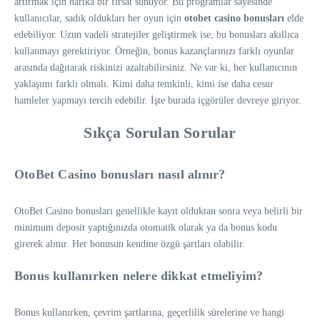
artırmak için harika bir fırsat sunuyor. Bu programlar sayesinde
kullanıcılar, sadık oldukları her oyun için
otobet casino bonusları
elde
edebiliyor. Uzun vadeli stratejiler geliştirmek ise, bu bonusları akıllıca
kullanmayı gerektiriyor. Örneğin, bonus kazançlarınızı farklı oyunlar
arasında dağıtarak riskinizi azaltabilirsiniz. Ne var ki, her kullanıcının
yaklaşımı farklı olmalı. Kimi daha temkinli, kimi ise daha cesur
hamleler yapmayı tercih edebilir. İşte burada içgörüler devreye giriyor.
Sıkça Sorulan Sorular
OtoBet Casino bonusları nasıl alınır?
OtoBet Casino bonusları genellikle kayıt olduktan sonra veya belirli bir
minimum deposit yaptığınızda otomatik olarak ya da bonus kodu
girerek alınır. Her bonusun kendine özgü şartları olabilir.
Bonus kullanırken nelere dikkat etmeliyim?
Bonus kullanırken, çevrim şartlarına, geçerlilik sürelerine ve hangi