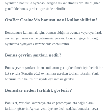
oyunların bonus ile oynanabileceğine dikkat etmelisiniz. Bu bilgiler
genellikle bonus şartları içerisinde belirtilir.
OtoBet Casino’da bonusu nasıl kullanabilirim?
Bonusunuzu kullanmak için, bonusu aldığınız oyunda veya oyunlarda
çevrim şartlarını yerine getirmeniz gerekir. Bonusun geçerli olduğu
oyunlarda oynayarak kazanç elde edebilirsiniz.
Bonus çevrim şartları nedir?
Bonus çevrim şartları, bonus miktarını geri çekebilmek için belirli bir
kat sayıyla (örneğin 20x) oynanması gereken toplam tutardır. Yani,
bonusunuzun belirli bir sayıda oynanması gerekir.
Bonuslar neden farklılık gösterir?
Bonuslar, var olan kampanyalara ve promosyonlara bağlı olarak
farklılık gösterir. Ayrıca, yeni üyelere özel, sadakat bonusları veya