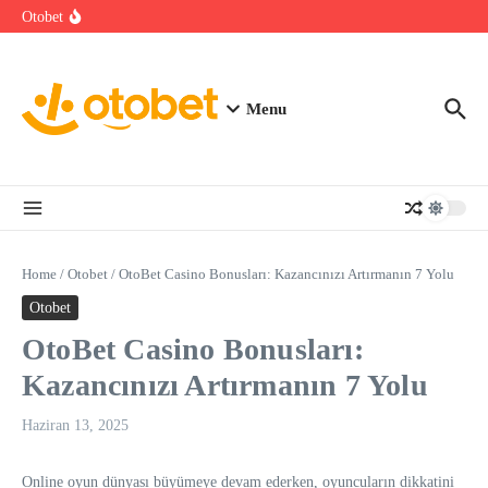
İçeriğe atla
Otobet Canlı Casino Oyunları 2025
Otobet
OtoBet Mobil Giriş
OtoBet Mobil Uygulama
Menu
Home
/
Otobet
/
OtoBet Casino Bonusları: Kazancınızı Artırmanın 7 Yolu
Otobet
OtoBet Casino Bonusları:
Kazancınızı Artırmanın 7 Yolu
Haziran 13, 2025
Online oyun dünyası büyümeye devam ederken, oyuncuların dikkatini