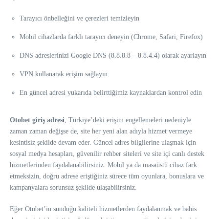
Tarayıcı önbelleğini ve çerezleri temizleyin
Mobil cihazlarda farklı tarayıcı deneyin (Chrome, Safari, Firefox)
DNS adreslerinizi Google DNS (8.8.8.8 – 8.8.4.4) olarak ayarlayın
VPN kullanarak erişim sağlayın
En güncel adresi yukarıda belirttiğimiz kaynaklardan kontrol edin
Otobet giriş adresi
, Türkiye’deki erişim engellemeleri nedeniyle
zaman zaman değişse de, site her yeni alan adıyla hizmet vermeye
kesintisiz şekilde devam eder. Güncel adres bilgilerine ulaşmak için
sosyal medya hesapları, güvenilir rehber siteleri ve site içi canlı destek
hizmetlerinden faydalanabilirsiniz. Mobil ya da masaüstü cihaz fark
etmeksizin, doğru adrese eriştiğiniz sürece tüm oyunlara, bonuslara ve
kampanyalara sorunsuz şekilde ulaşabilirsiniz.
Eğer Otobet’in sunduğu kaliteli hizmetlerden faydalanmak ve bahis