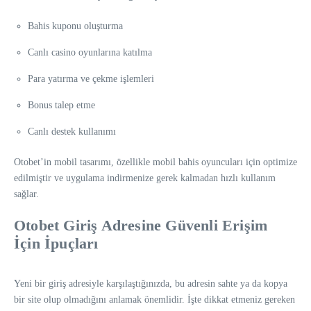
Bahis kuponu oluşturma
Canlı casino oyunlarına katılma
Para yatırma ve çekme işlemleri
Bonus talep etme
Canlı destek kullanımı
Otobet’in mobil tasarımı, özellikle mobil bahis oyuncuları için optimize
edilmiştir ve uygulama indirmenize gerek kalmadan hızlı kullanım
sağlar.
Otobet Giriş Adresine Güvenli Erişim
İçin İpuçları
Yeni bir giriş adresiyle karşılaştığınızda, bu adresin sahte ya da kopya
bir site olup olmadığını anlamak önemlidir. İşte dikkat etmeniz gereken