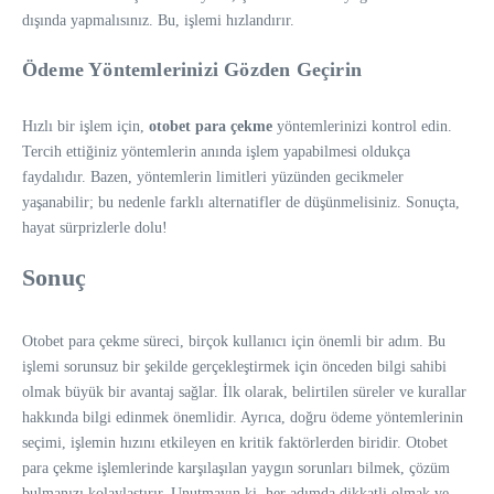
dışında yapmalısınız. Bu, işlemi hızlandırır.
Ödeme Yöntemlerinizi Gözden Geçirin
Hızlı bir işlem için,
otobet para çekme
yöntemlerinizi kontrol edin.
Tercih ettiğiniz yöntemlerin anında işlem yapabilmesi oldukça
faydalıdır. Bazen, yöntemlerin limitleri yüzünden gecikmeler
yaşanabilir; bu nedenle farklı alternatifler de düşünmelisiniz. Sonuçta,
hayat sürprizlerle dolu!
Sonuç
Otobet para çekme süreci, birçok kullanıcı için önemli bir adım. Bu
işlemi sorunsuz bir şekilde gerçekleştirmek için önceden bilgi sahibi
olmak büyük bir avantaj sağlar. İlk olarak, belirtilen süreler ve kurallar
hakkında bilgi edinmek önemlidir. Ayrıca, doğru ödeme yöntemlerinin
seçimi, işlemin hızını etkileyen en kritik faktörlerden biridir. Otobet
para çekme işlemlerinde karşılaşılan yaygın sorunları bilmek, çözüm
bulmanızı kolaylaştırır. Unutmayın ki, her adımda dikkatli olmak ve