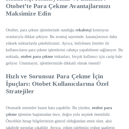
Otobet’te Para Çekme Avantajlarınızı
Maksimize Edin
Ototbet, para çekme işlemlerinde sunduğu
rekabetçi
komisyon
oranlarıyla dikkat çekiyor. Bu avantaj sayesinde, kazançlarınızı daha
yüksek miktarlarda çekebilirsiniz. Ayrıca, belirlenen limitler ile
kullanıcıların para çekme işlemlerini rahatça yapabilmesi sağlanıyor. Bu
noktada,
otobet para çekme
imkanları, birçok kullanıcı için cazip hale
geliyor. Unutmayın, işlemlerinizde dikkatli olmak önemli!
Hızlı ve Sorunsuz Para Çekme İçin
İpuçları: Otobet Kullanıcılarına Özel
Stratejiler
Otomatik sistemler bazen hata yapabilir. Bu yüzden,
otobet para
çekme
işlemine başlamadan önce, doğru yolu seçmek önemlidir.
Öncelikle hesap bilgilerinizin güncel olduğundan emin olun; aksi
takdirde sorunlar çıkabilir. Ayrıca, çekim talebinizi yoğun saatlerin