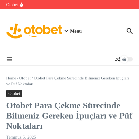
İçeriğe atla
Otobet Canlı Casino Oyunları 2025
Otobet
OtoBet Mobil Giriş
OtoBet Mobil Uygulama
Menu
Home
/
Otobet
/
Otobet Para Çekme Sürecinde Bilmeniz Gereken İpuçları
ve Püf Noktaları
Otobet
Otobet Para Çekme Sürecinde
Bilmeniz Gereken İpuçları ve Püf
Noktaları
Temmuz 5, 2025